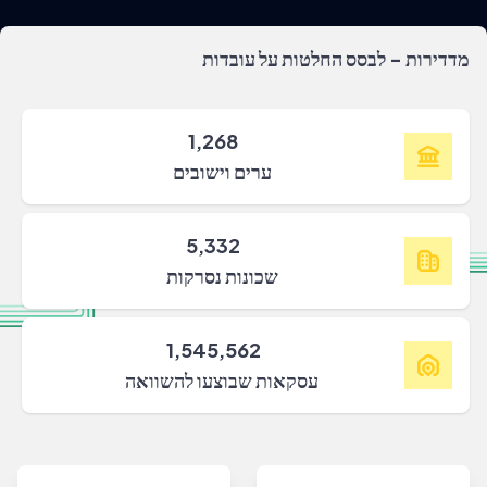
מדדירות - לבסס החלטות על עובדות
1,268
ערים וישובים
5,332
שכונות נסרקות
1,545,562
עסקאות שבוצעו להשוואה