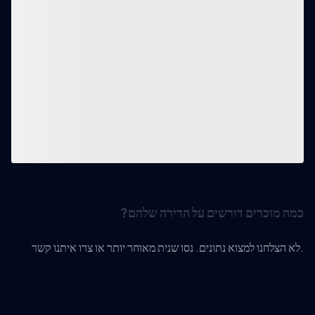
כמה מוכרים דורשים על הדירה שלהם?
לא הצלחנו למצוא נתונים. נסו שנית מאוחר יותר או צרו איתנו קשר.