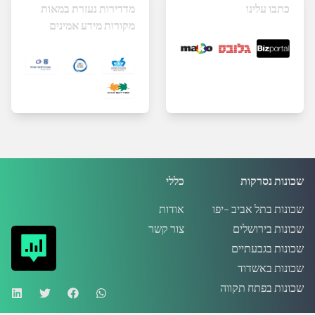
כתבו עלינו
מדדירות נעזרת במאות
מקורות מידע אמינים
שכונות נסרקות
כללי
שכונות בתל אביב -יפו
אודות
שכונות בירושלים
צור קשר
שכונות בגבעתיים
שכונות באשדוד
שכונות בפתח תקווה