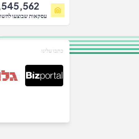
,545,562
עסקאות שבוצעו להשו
כתבו עלינו