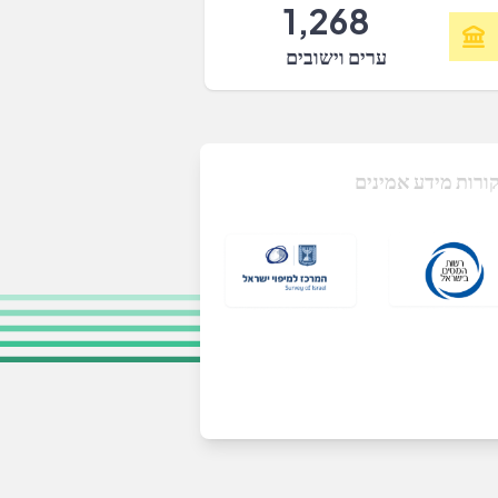
1,268
ערים וישובים
ורות מידע אמינים