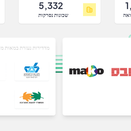
5,332
1
ואה
שכונות נסרקות
מדדירות נעזרת במאות מק