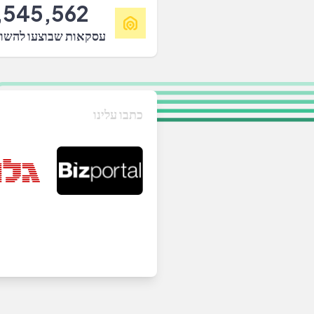
,545,562
עסקאות שבוצעו להשו
כתבו עלינו