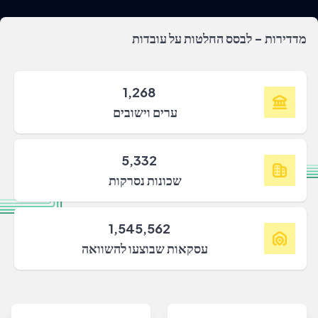
מדדירות - לבסס החלטות על עובדות
1,268
ערים וישובים
5,332
שכונות נסרקות
1,545,562
עסקאות שבוצעו להשוואה