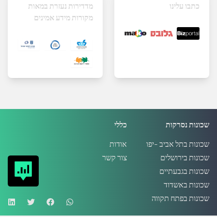
כתבו עלינו
מדדירות נעזרת במאות
מקורות מידע אמינים
שכונות נסרקות
כללי
שכונות בתל אביב -יפו
אודות
שכונות בירושלים
צור קשר
שכונות בגבעתיים
שכונות באשדוד
שכונות בפתח תקווה