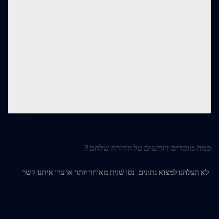
כמה מוכרים דורשים על הדירה שלהם?
לא הצלחנו למצוא נתונים. נסו שנית מאוחר יותר או צרו איתנו קשר.