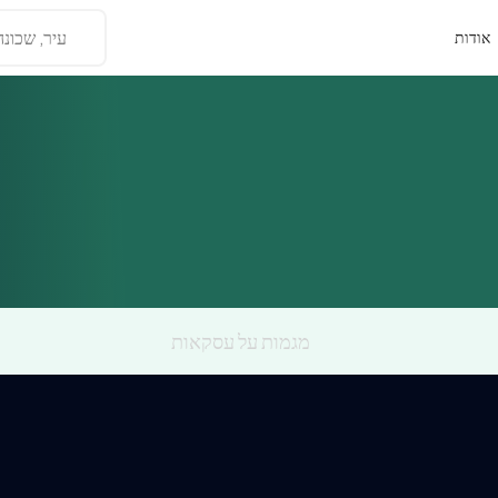
עיר, שכונה
אודות
מגמות על עסקאות