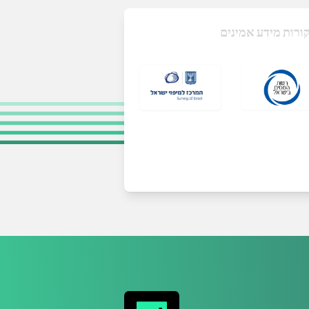
ורות מידע אמינים