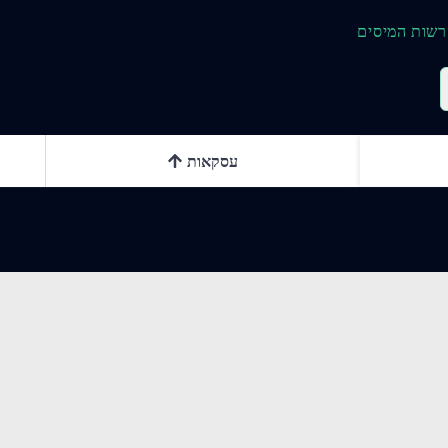
רשות המיסים
עסקאות