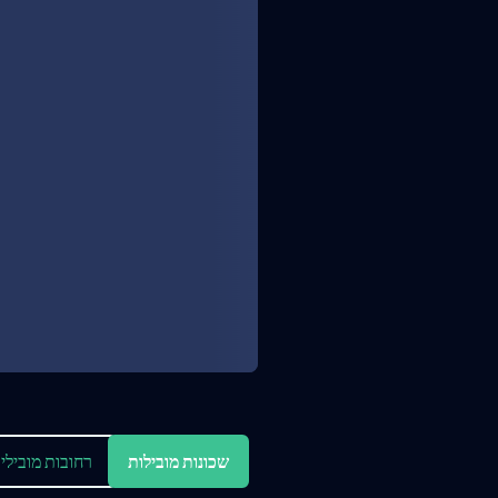
שכונות מובילות
רחובות מובילי