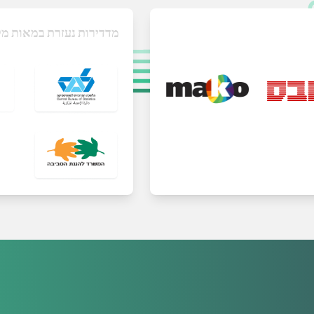
מדדירות נעזרת במאות מק