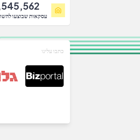
,545,562
עסקאות שבוצעו להשו
כתבו עלינו