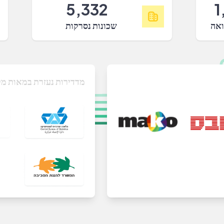
5,332
1
ואה
שכונות נסרקות
מדדירות נעזרת במאות מק