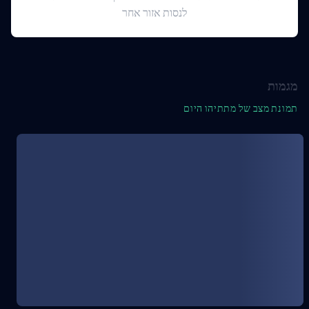
לנסות אזור אחר
מגמות
תמונת מצב של מתתיהו היום