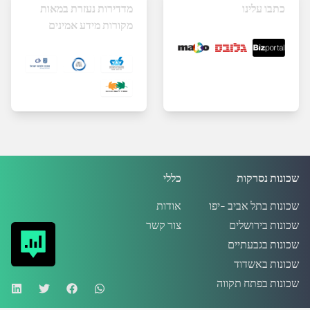
כתבו עלינו
מדדירות נעזרת במאות
מקורות מידע אמינים
שכונות נסרקות
כללי
שכונות בתל אביב -יפו
אודות
שכונות בירושלים
צור קשר
שכונות בגבעתיים
שכונות באשדוד
שכונות בפתח תקווה