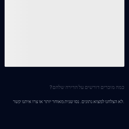
כמה מוכרים דורשים על הדירה שלהם?
לא הצלחנו למצוא נתונים. נסו שנית מאוחר יותר או צרו איתנו קשר.