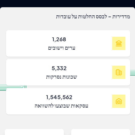
מדדירות - לבסס החלטות על עובדות
1,268
ערים וישובים
5,332
שכונות נסרקות
1,545,562
עסקאות שבוצעו להשוואה