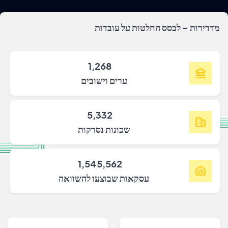
מדדירות - לבסס החלטות על עובדות
1,268
ערים וישובים
5,332
שכונות נסרקות
1,545,562
עסקאות שבוצעו להשוואה