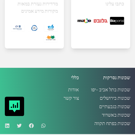
כתבו עלינו
מדדירות נעזרת במאות
מקורות מידע אמינים
שכונות נסרקות
כללי
שכונות בתל אביב -יפו
אודות
שכונות בירושלים
צור קשר
שכונות בגבעתיים
שכונות באשדוד
שכונות בפתח תקווה