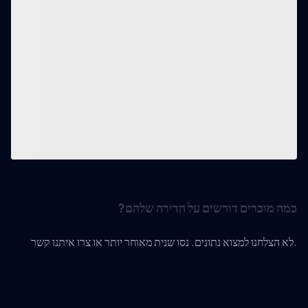
כמה מוכרים דורשים על הדירה שלהם?
לא הצלחנו למצוא נתונים. נסו שנית מאוחר יותר או צרו איתנו קשר.