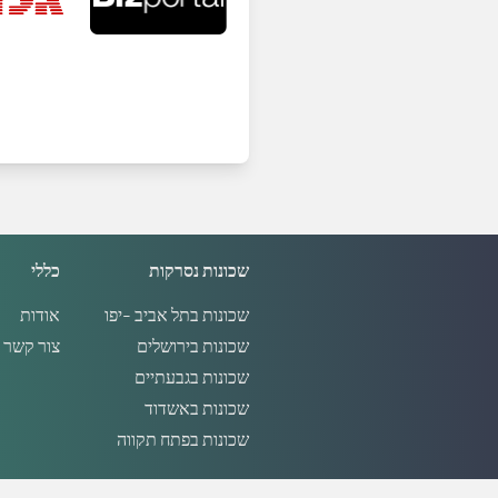
שכונות נסרקות
כללי
שכונות בתל אביב -יפו
אודות
שכונות בירושלים
צור קשר
שכונות בגבעתיים
שכונות באשדוד
שכונות בפתח תקווה