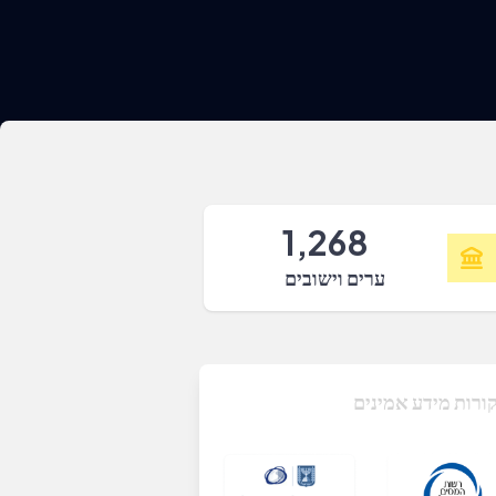
1,268
ערים וישובים
ורות מידע אמינים