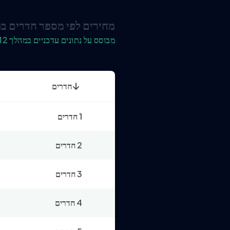
מחירים לפי מספר חדרים בת
מבוסס על נתונים עדכניים במהלך 12 החודשים האחרונים
חדרים
1 חדרים
2 חדרים
3 חדרים
4 חדרים