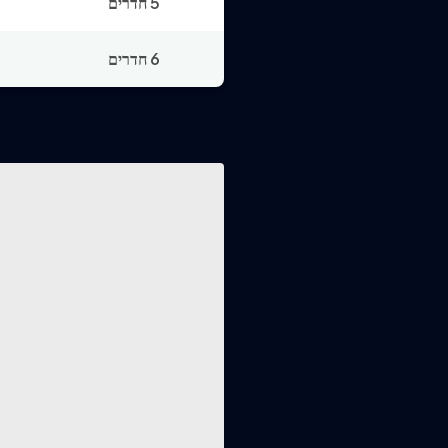
5 חדרים
6 חדרים