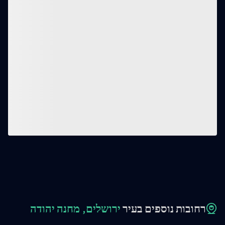
רחובות נוספים בעיר
ירושלים, מחנה יהודה