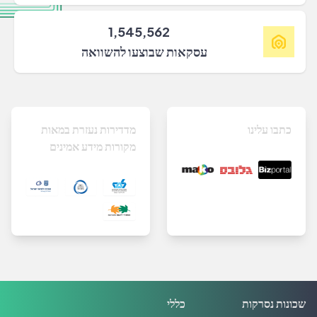
1,545,562
עסקאות שבוצעו להשוואה
כתבו עלינו
מדדירות נעזרת במאות
מקורות מידע אמינים
שכונות נסרקות
כללי