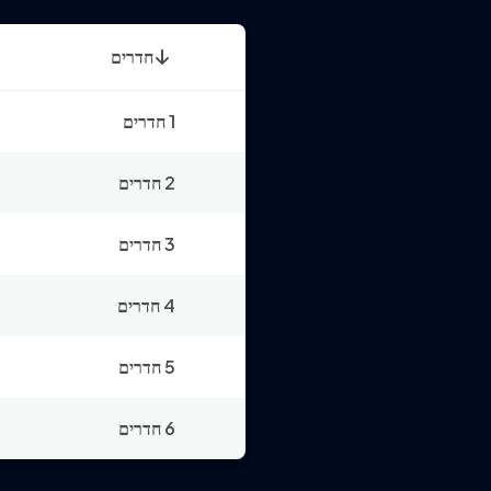
חדרים
1 חדרים
2 חדרים
3 חדרים
4 חדרים
5 חדרים
6 חדרים