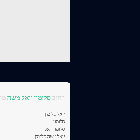
:רחוב
סלומון יואל משה
מוכ
יואל סלומון
סלומון
סלומון יואל
יואל משה סלומון