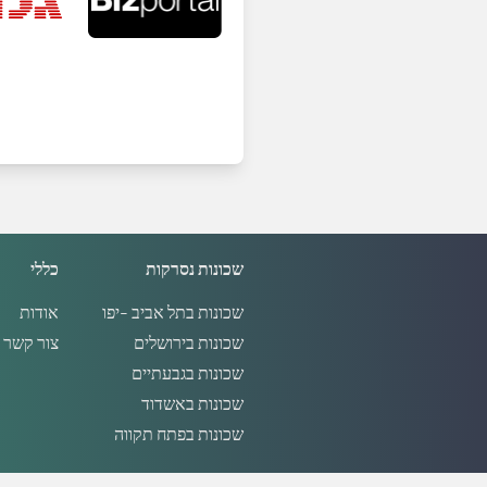
שכונות נסרקות
כללי
שכונות בתל אביב -יפו
אודות
שכונות בירושלים
צור קשר
שכונות בגבעתיים
שכונות באשדוד
שכונות בפתח תקווה