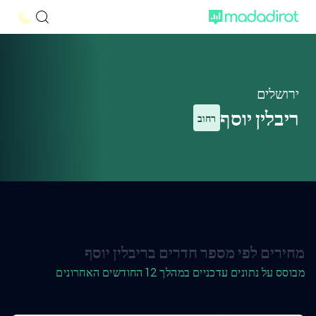
ירושלים
ריבלין יוסף
רחוב
מחירים לפי מספר חדרים בריבלין יוסף
מבוסס על נתונים עדכניים במהלך 12 החודשים האחרונים