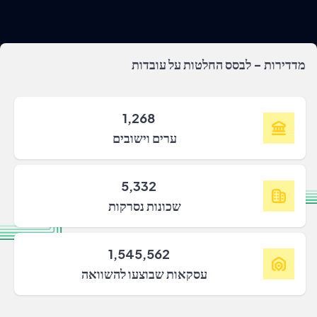
מדדירות - לבסס החלטות על עובדות
1,268
ערים וישובים
5,332
שכונות נסרקות
1,545,562
עסקאות שבוצעו להשוואה