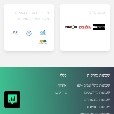
כתבו עלינו
מדדירות נעזרת במאות
מקורות מידע אמינים
שכונות נסרקות
כללי
שכונות בתל אביב -יפו
אודות
שכונות בירושלים
צור קשר
שכונות בגבעתיים
שכונות באשדוד
שכונות בפתח תקווה