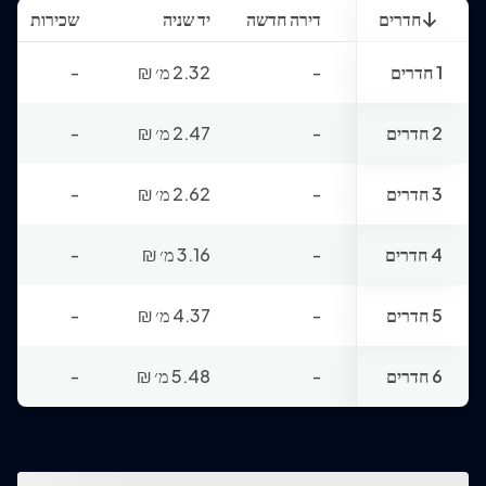
חדרים
דירה חדשה
יד שניה
שכירות
1 חדרים
-
2.32 מ׳
₪
-
2 חדרים
-
2.47 מ׳
₪
-
3 חדרים
-
2.62 מ׳
₪
-
4 חדרים
-
3.16 מ׳
₪
-
5 חדרים
-
4.37 מ׳
₪
-
6 חדרים
-
5.48 מ׳
₪
-