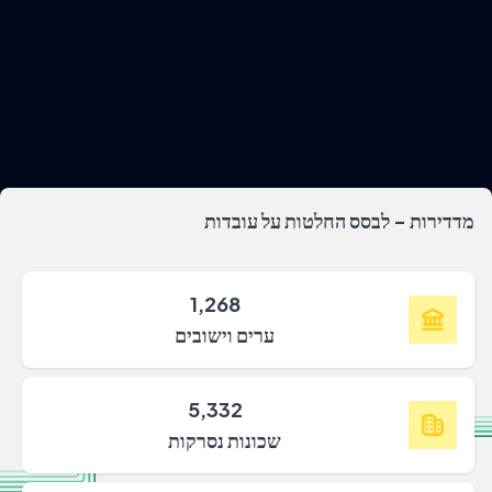
מדדירות - לבסס החלטות על עובדות
1,268
ערים וישובים
5,332
שכונות נסרקות