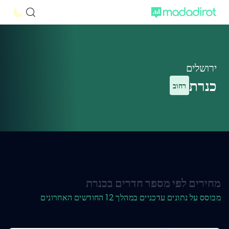
ירושלים
כנרת
רחוב
מחירים לפי מספר חדרים בכנרת
מבוסס על נתונים עדכניים במהלך 12 החודשים האחרונים