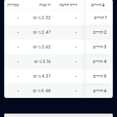
חדרים
דירה חדשה
יד שניה
שכירות
1 חדרים
-
2.32 מ׳
₪
-
2 חדרים
-
2.47 מ׳
₪
-
3 חדרים
-
2.62 מ׳
₪
-
4 חדרים
-
3.16 מ׳
₪
-
5 חדרים
-
4.37 מ׳
₪
-
6 חדרים
-
5.48 מ׳
₪
-