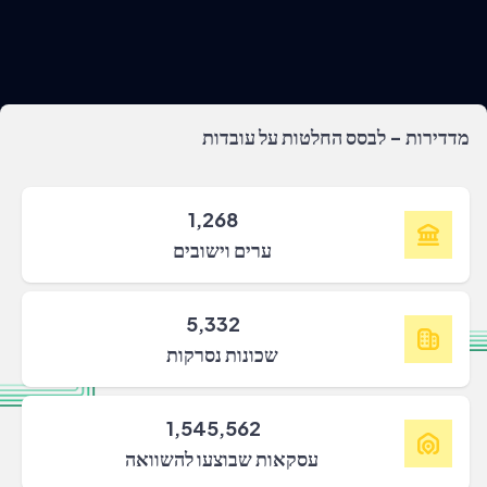
מדדירות - לבסס החלטות על עובדות
1,268
ערים וישובים
5,332
שכונות נסרקות
1,545,562
עסקאות שבוצעו להשוואה