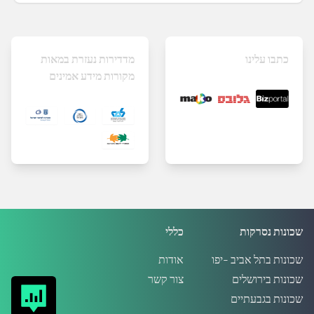
כתבו עלינו
מדדירות נעזרת במאות
מקורות מידע אמינים
שכונות נסרקות
כללי
שכונות בתל אביב -יפו
אודות
שכונות בירושלים
צור קשר
שכונות בגבעתיים