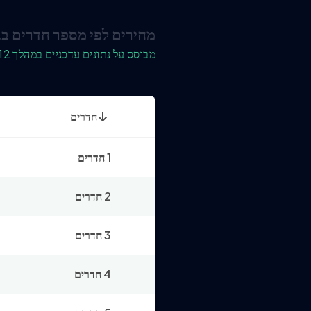
מחירים לפי מספר חדרים בב
מבוסס על נתונים עדכניים במהלך 12 החודשים האחרונים
חדרים
1 חדרים
2 חדרים
3 חדרים
4 חדרים