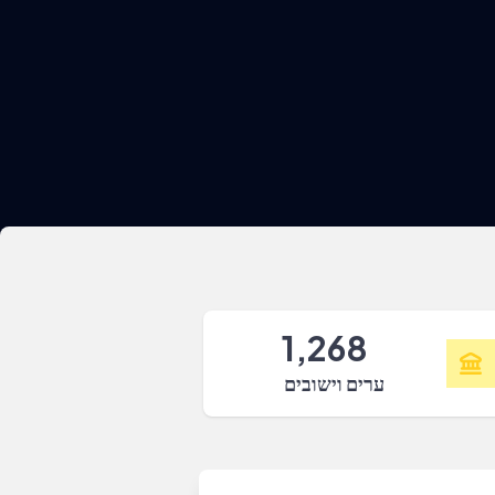
1,268
ערים וישובים