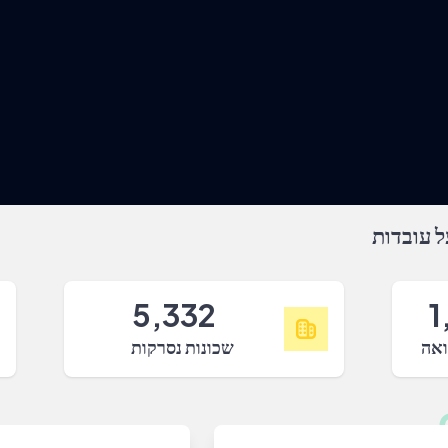
 עובדות
5,332
1
ואה
שכונות נסרקות