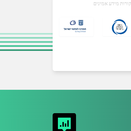
ורות מידע אמינים