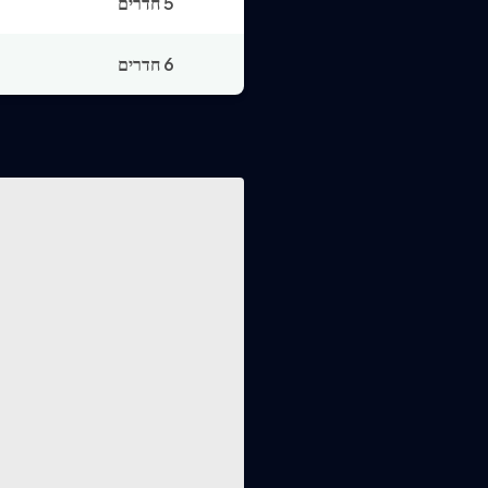
5 חדרים
6 חדרים