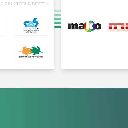
מדדירות נעזרת במאות מק