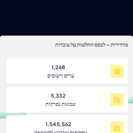
מדדירות - לבסס החלטות על עובדות
1,268
ערים וישובים
5,332
שכונות נסרקות
1,545,562
עסקאות שבוצעו להשוואה