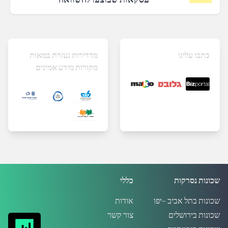
כתבו עלינו
מדדירות נעזרת במאות
מקורות מידע אמינים
שכונות נסרקות
כללי
שכונות בתל אביב -יפו
אודות
שכונות בירושלים
צור קשר