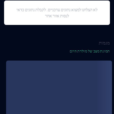
לא הצלחנו למצוא נתונים עדכניים. לקבלת נתונים כדאי
לנסות אזור אחר
מגמות
תמונת מצב של מולדת היום