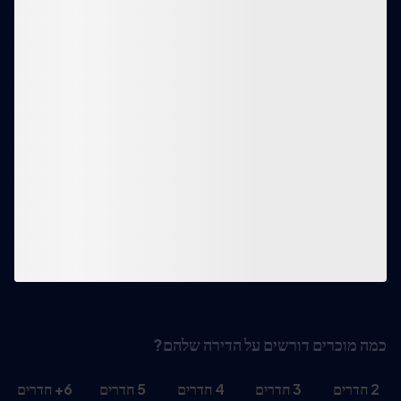
כמה מוכרים דורשים על הדירה שלהם?
2
חדרים
3
חדרים
4
חדרים
5
חדרים
6
+
חדרים