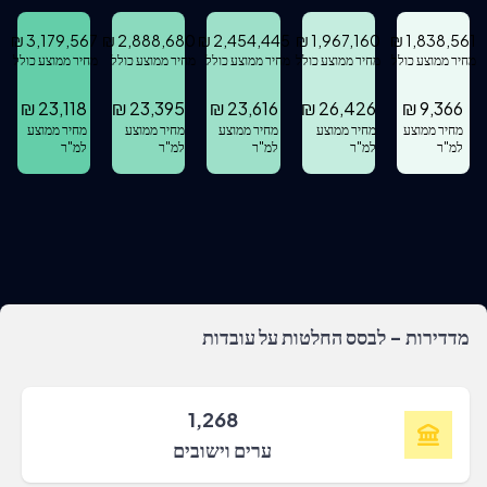
₪
3,179,567
₪
2,888,680
₪
2,454,445
₪
1,967,160
₪
1,838,561
מחיר ממוצע כולל
מחיר ממוצע כולל
מחיר ממוצע כולל
מחיר ממוצע כולל
מחיר ממוצע כולל
₪
23,118
₪
23,395
₪
23,616
₪
26,426
₪
9,366
מחיר ממוצע
מחיר ממוצע
מחיר ממוצע
מחיר ממוצע
מחיר ממוצע
למ"ר
למ"ר
למ"ר
למ"ר
למ"ר
מדדירות - לבסס החלטות על עובדות
1,268
ערים וישובים