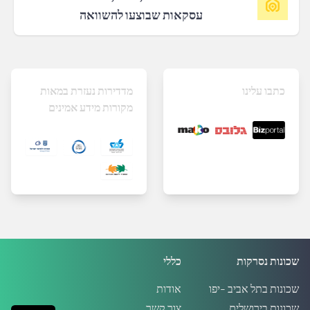
עסקאות שבוצעו להשוואה
כתבו עלינו
מדדירות נעזרת במאות
מקורות מידע אמינים
שכונות נסרקות
כללי
שכונות בתל אביב -יפו
אודות
שכונות בירושלים
צור קשר