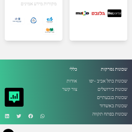
מקורות מידע אמינים
שכונות נסרקות
כללי
שכונות בתל אביב -יפו
אודות
שכונות בירושלים
צור קשר
שכונות בגבעתיים
שכונות באשדוד
שכונות בפתח תקווה