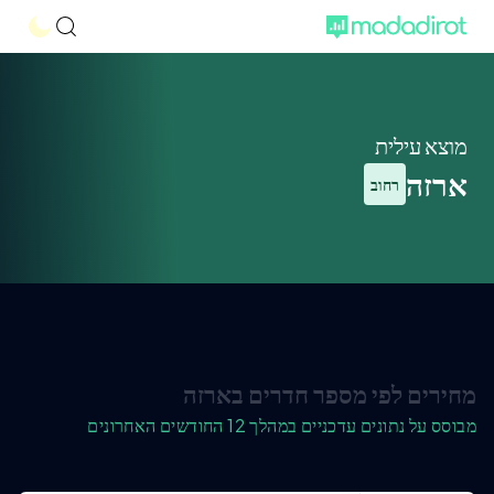
מוצא עילית
ארזה
רחוב
מחירים לפי מספר חדרים בארזה
מבוסס על נתונים עדכניים במהלך 12 החודשים האחרונים