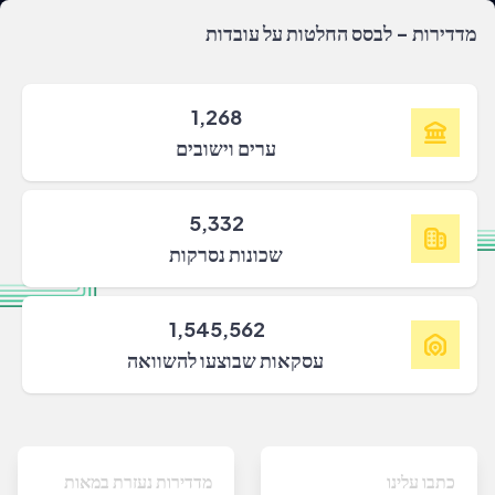
מדדירות - לבסס החלטות על עובדות
1,268
ערים וישובים
5,332
שכונות נסרקות
1,545,562
עסקאות שבוצעו להשוואה
כתבו עלינו
מדדירות נעזרת במאות