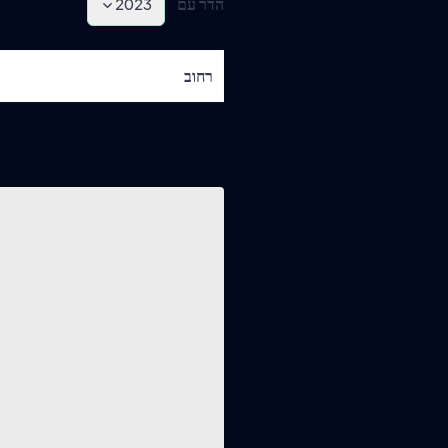
הדר עם
2023
רחוב