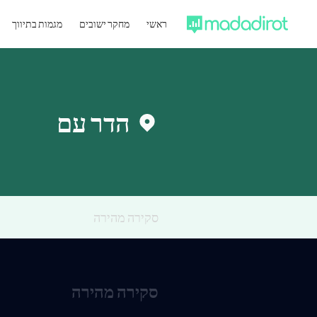
ראשי
מחקר ישובים
מגמות בתיווך
הדר עם
סקירה מהירה
סקירה מהירה