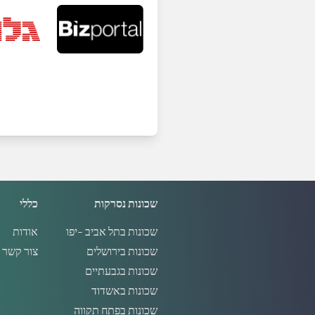
שכונות נסרקות
כללי
שכונות בתל אביב -יפו
אודות
שכונות בירושלים
צור קשר
שכונות בגבעתיים
שכונות באשדוד
שכונות בפתח תקווה