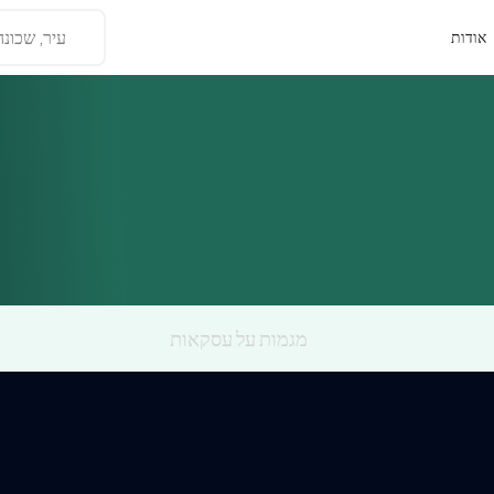
עיר, שכונה
אודות
מגמות על עסקאות