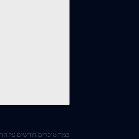
כמה מוכרים דורשים על הד