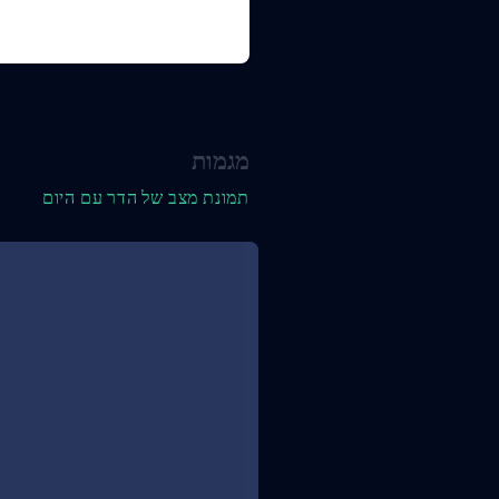
מגמות
תמונת מצב של הדר עם היום