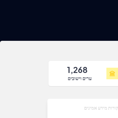
1,268
ערים וישובים
ורות מידע אמינים