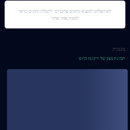
לא הצלחנו למצוא נתונים עדכניים. לקבלת נתונים כדאי
לנסות אזור אחר
מגמות
תמונת מצב של ירקונה היום