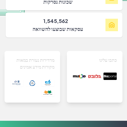
שכונות נסרקות
1,545,562
עסקאות שבוצעו להשוואה
כתבו עלינו
מדדירות נעזרת במאות
מקורות מידע אמינים