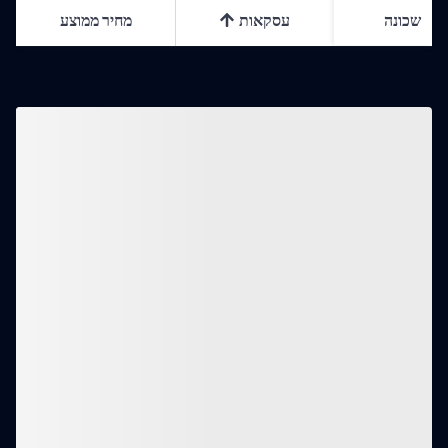
שכונה
עסקאות
מחיר ממוצע