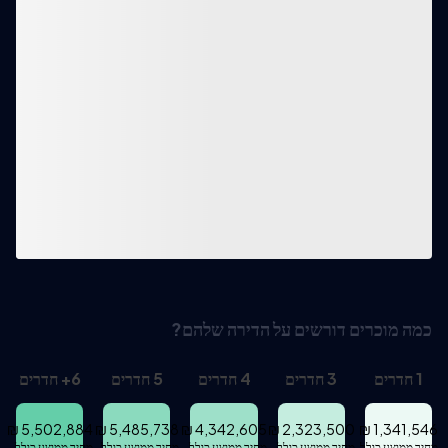
כמה מוכרים דורשים על הדירה שלהם?
1
חדרים
3
חדרים
4
חדרים
5
חדרים
6
+
חדרים
₪
5,502,884
₪
5,485,738
₪
4,342,605
₪
2,323,500
₪
1,341,546
מחיר ממוצע כולל
מחיר ממוצע כולל
מחיר ממוצע כולל
מחיר ממוצע כולל
מחיר ממוצע כולל