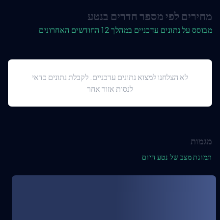
מחירים לפי מספר חדרים בנטע
מבוסס על נתונים עדכניים במהלך 12 החודשים האחרונים
לא הצלחנו למצוא נתונים עדכניים. לקבלת נתונים כדאי
לנסות אזור אחר
מגמות
תמונת מצב של נטע היום