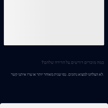
כמה מוכרים דורשים על הדירה שלהם?
לא הצלחנו למצוא נתונים. נסו שנית מאוחר יותר או צרו איתנו קשר.