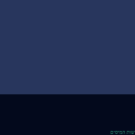
שות המיסים