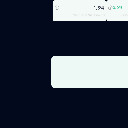
1.94
0.0
%
מוצע
התשואה הממוצעת בעיר