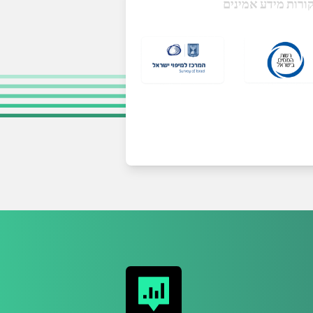
ורות מידע אמינים