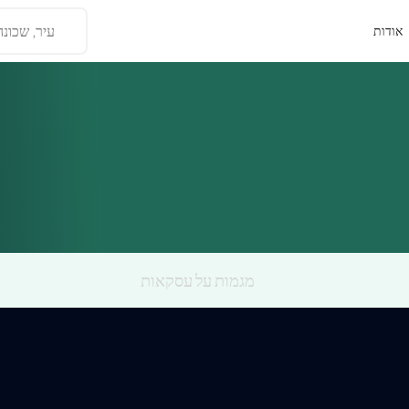
עיר, שכונה
אודות
מגמות על עסקאות