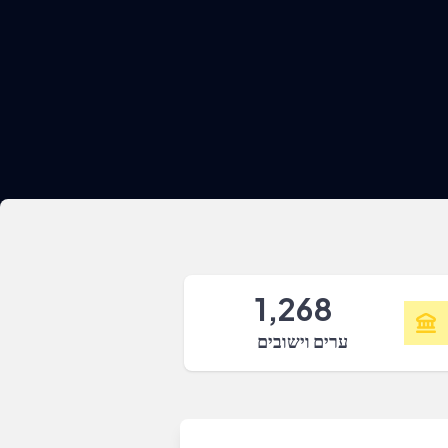
1,268
ערים וישובים