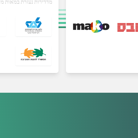
מדדירות נעזרת במאות מק