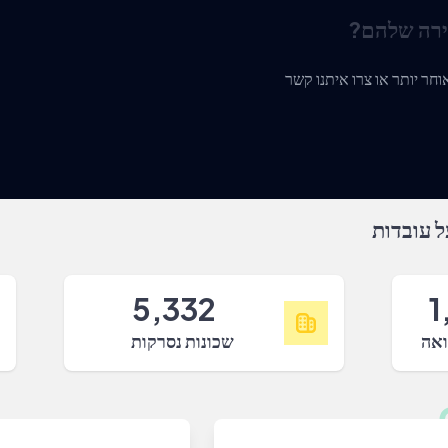
ירה שלהם?
 עובדות
5,332
1
ואה
שכונות נסרקות