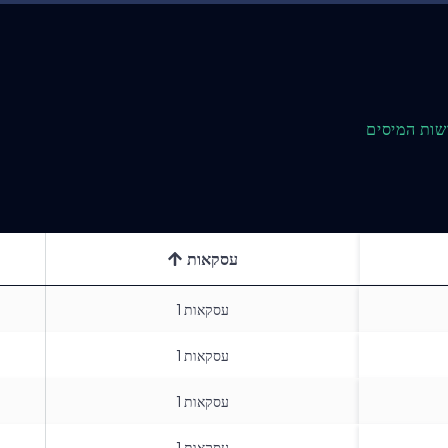
שות המיסים
עסקאות
עסקאות
1
עסקאות
1
עסקאות
1
עסקאות
1