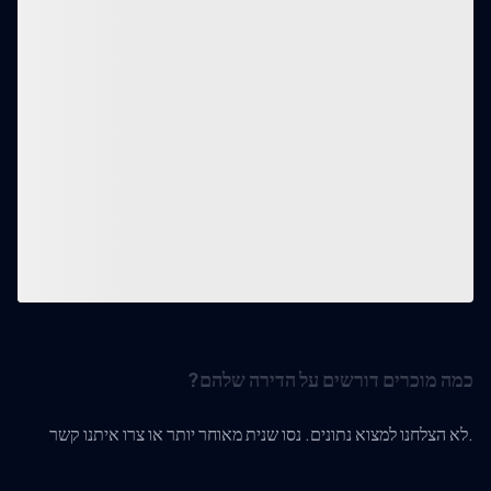
כמה מוכרים דורשים על הדירה שלהם?
לא הצלחנו למצוא נתונים. נסו שנית מאוחר יותר או צרו איתנו קשר.