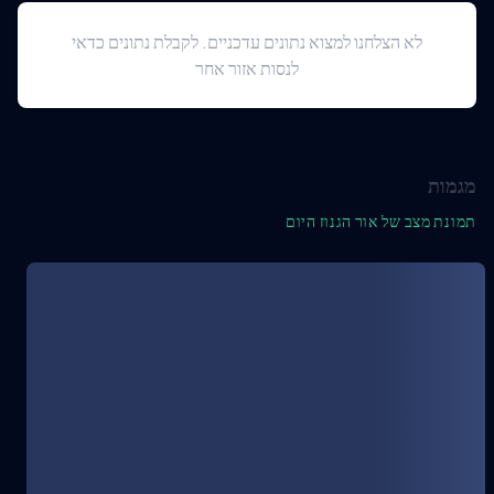
לא הצלחנו למצוא נתונים עדכניים. לקבלת נתונים כדאי
לנסות אזור אחר
מגמות
תמונת מצב של אור הגנוז היום