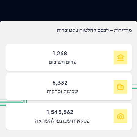
מדדירות - לבסס החלטות על עובדות
1,268
ערים וישובים
5,332
שכונות נסרקות
1,545,562
עסקאות שבוצעו להשוואה