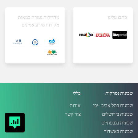
כתבו עלינו
מדדירות נעזרת במאות
מקורות מידע אמינים
שכונות נסרקות
כללי
שכונות בתל אביב -יפו
אודות
שכונות בירושלים
צור קשר
שכונות בגבעתיים
שכונות באשדוד