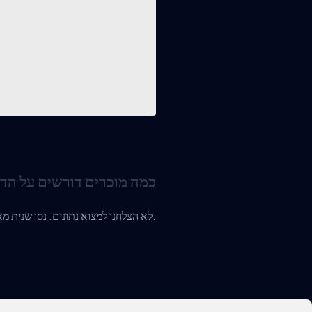
כמה מוכרים דורשים על הד
לא הצלחנו למצוא נתונים. נסו שנית מאוחר יותר או צרו איתנו קשר.