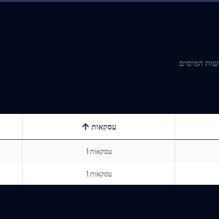
שות המיסים
עסקאות
עסקאות
1
עסקאות
1