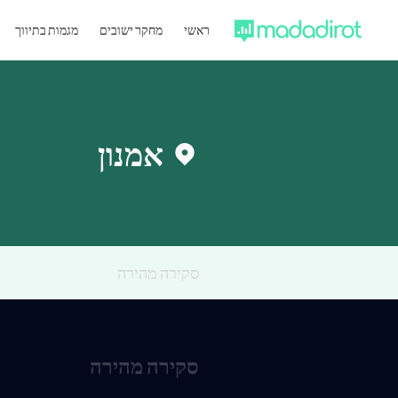
ראשי
מחקר ישובים
מגמות בתיווך
אמנון
סקירה מהירה
סקירה מהירה