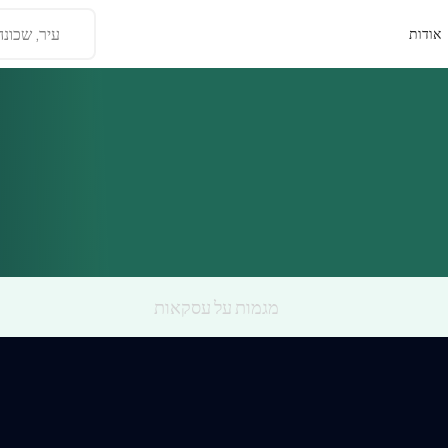
עיר, שכונה
אודות
מגמות על עסקאות