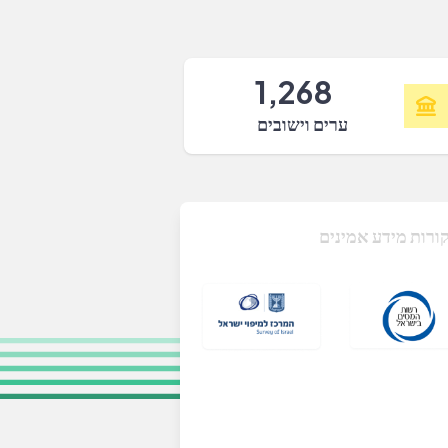
1,268
ערים וישובים
ורות מידע אמינים