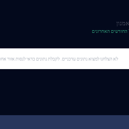
מנון
לא הצלחנו למצוא נתונים עדכניים. לקבלת נתונים כדאי לנסות אזור אחר