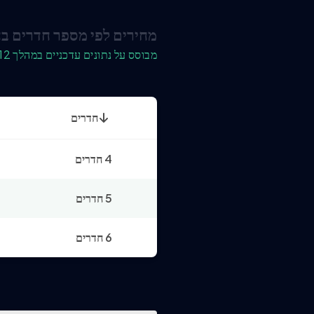
מחירים לפי מספר חדרים בח
מבוסס על נתונים עדכניים במהלך 12 החודשים האחרונים
חדרים
4 חדרים
5 חדרים
6 חדרים