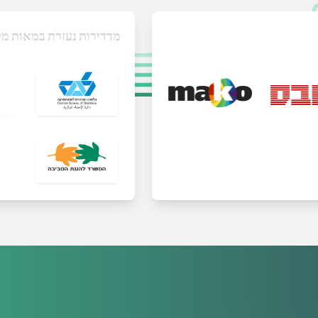
מדדירות נעזרת במאות מק