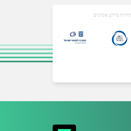
ורות מידע אמינים