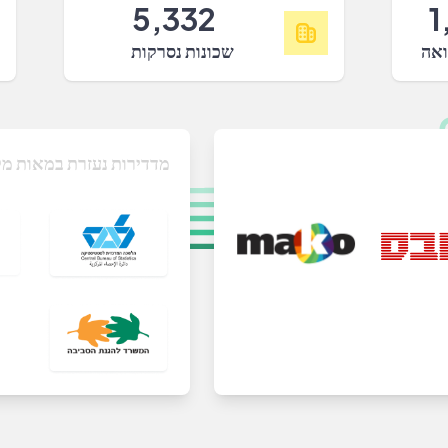
5,332
1
ואה
שכונות נסרקות
מדדירות נעזרת במאות מק