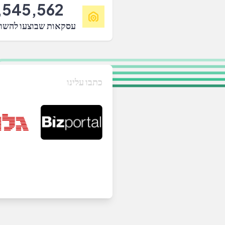
,545,562
עסקאות שבוצעו להשו
כתבו עלינו