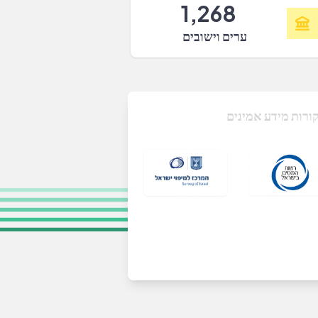
1,268
ערים וישובים
ורות מידע אמינים